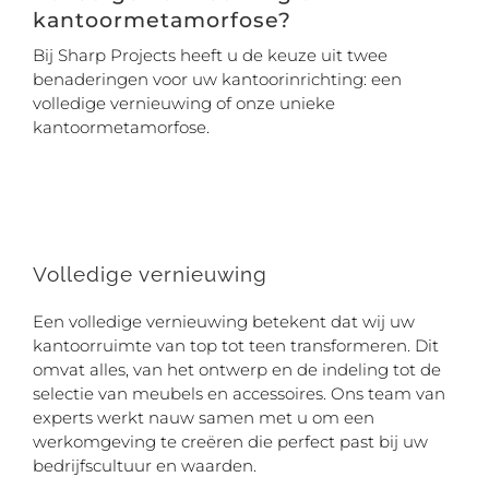
kantoormetamorfose?
Bij Sharp Projects heeft u de keuze uit twee
benaderingen voor uw kantoorinrichting: een
volledige vernieuwing of onze unieke
kantoormetamorfose.
Volledige vernieuwing
Een volledige vernieuwing betekent dat wij uw
kantoorruimte van top tot teen transformeren. Dit
omvat alles, van het ontwerp en de indeling tot de
selectie van meubels en accessoires. Ons team van
experts werkt nauw samen met u om een
werkomgeving te creëren die perfect past bij uw
bedrijfscultuur en waarden.