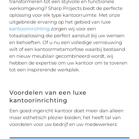
transformeren tot een stijlvolle en functionele
werkomgeving? Sharp Projects biedt de perfecte
oplossing voor elk type kantoorruimte. Met onze
uitgebreide ervaring op het gebied van luxe
kantoorinrichting
zorgen wij voor een
totaaloplossing die perfect aansluit bij uw wensen
en behoeften. Of u nu een volledige vernieuwing
wilt of een kantoormetamorfose waarbij bestaand
en nieuw meubilair gecombineerd wordt, wij
hebben de expertise om uw kantoor om te toveren
tot een inspirerende werkplek.
Voordelen van een luxe
kantoorinrichting
Een goed ingericht kantoor doet meer dan alleen
maar esthetisch plezier bieden; het heeft tal van
voordelen voor uw bedrijf en uw medewerkers: