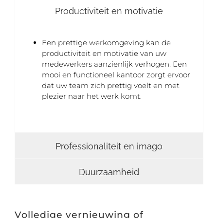
Productiviteit en motivatie
Een prettige werkomgeving kan de
productiviteit en motivatie van uw
medewerkers aanzienlijk verhogen. Een
mooi en functioneel kantoor zorgt ervoor
dat uw team zich prettig voelt en met
plezier naar het werk komt.
Professionaliteit en imago
Duurzaamheid
Volledige vernieuwing of