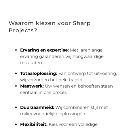
Waarom kiezen voor Sharp
Projects?
Ervaring en expertise:
Met jarenlange
ervaring garanderen wij hoogwaardige
resultaten.
Totaaloplossing:
Van ontwerp tot uitvoering,
wij verzorgen het hele traject.
Maatwerk:
Uw wensen en behoeften staan
centraal in ons proces.
Duurzaamheid:
Wij combineren stijl met
milieuvriendelijke oplossingen.
Flexibiliteit:
Kies voor een volledige