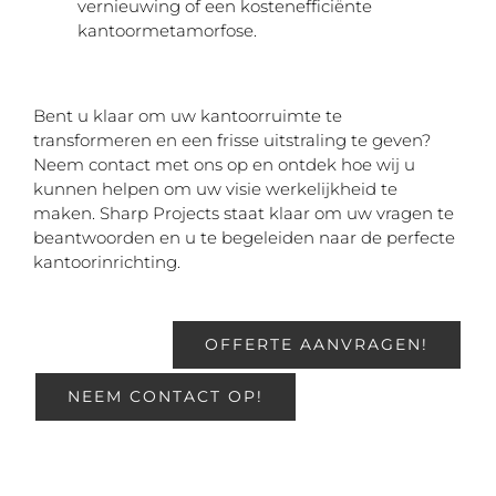
vernieuwing of een kostenefficiënte
kantoormetamorfose.
Bent u klaar om uw kantoorruimte te
transformeren en een frisse uitstraling te geven?
Neem contact met ons op en ontdek hoe wij u
kunnen helpen om uw visie werkelijkheid te
maken. Sharp Projects staat klaar om uw vragen te
beantwoorden en u te begeleiden naar de perfecte
kantoorinrichting.
OFFERTE AANVRAGEN!
NEEM CONTACT OP!