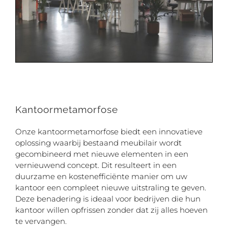
Kantoormetamorfose
Onze kantoormetamorfose biedt een innovatieve
oplossing waarbij bestaand meubilair wordt
gecombineerd met nieuwe elementen in een
vernieuwend concept. Dit resulteert in een
duurzame en kostenefficiënte manier om uw
kantoor een compleet nieuwe uitstraling te geven.
Deze benadering is ideaal voor bedrijven die hun
kantoor willen opfrissen zonder dat zij alles hoeven
te vervangen.