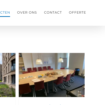
ECTEN
OVER ONS
CONTACT
OFFERTE