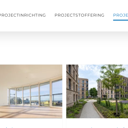
PROJECTINRICHTING
PROJECTSTOFFERING
PROJ